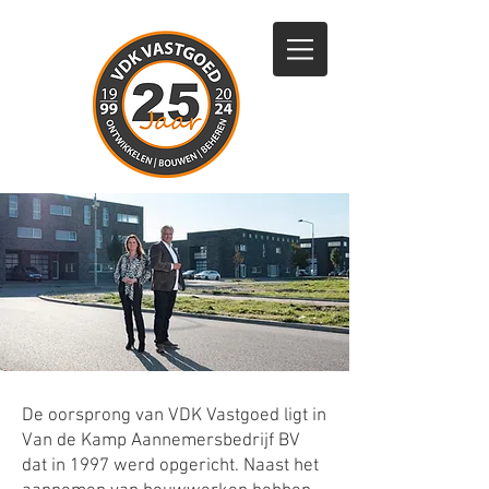
De oorsprong van VDK Vastgoed ligt in
Van de Kamp Aannemersbedrijf BV
dat in 1997 werd opgericht. Naast het