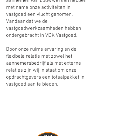
aannemen van bouwwerken hebben
met name onze activiteiten in
vastgoed een vlucht genomen.​
Vandaar dat we de
vastgoedwerkzaamheden hebben
ondergebracht in VDK Vastgoed.
Door onze ruime ervaring en de
flexibele relatie met zowel het
aannemersbedrijf als met externe
relaties zijn wij in staat om onze
opdrachtgevers een totaalpakket in
vastgoed aan te bieden.